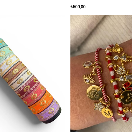
₺500,00