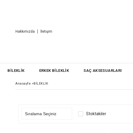
Hakkımızda
İletişim
BİLEKLİK
ERKEK BİLEKLİK
SAÇ AKSESUARLARI
Anasayfa
>
BİLEKLİK
Stoktakiler