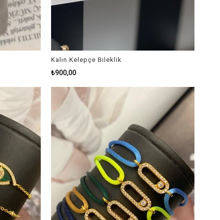
Kalın Kelepçe Bileklik
₺900,00