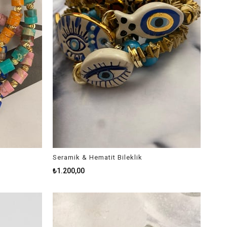
Seramik & Hematit Bileklik
₺1.200,00