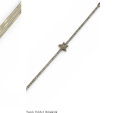
Taşlı Yıldız Bileklik