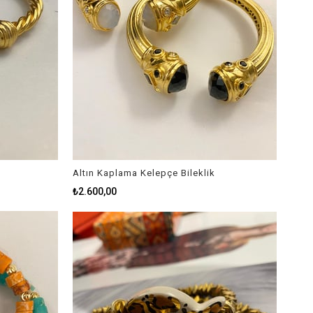
Altın Kaplama Kelepçe Bileklik
₺2.600,00