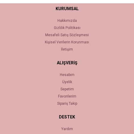
KURUMSAL
Hakkımızda
Gizlilik Politikası
Mesafeli Satış Sözleşmesi
Kişisel Verilerin Korunması
İletişim
ALIŞVERİŞ
Hesabım
Üyelik
Sepetim
Favorilerim
Sipariş Takip
DESTEK
Yardım