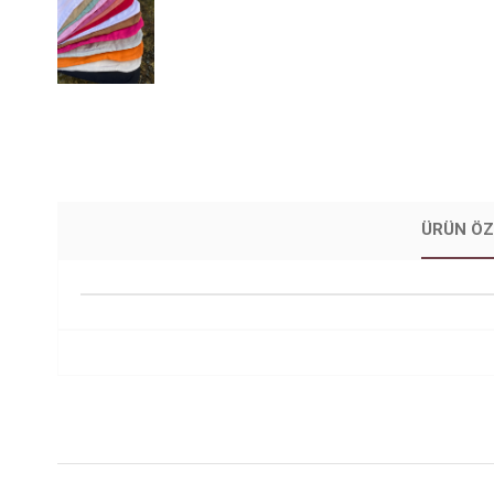
ÜRÜN ÖZ