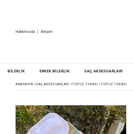
Hakkımızda
İletişim
BİLEKLİK
ERKEK BİLEKLİK
SAÇ AKSESUARLARI
ANASAYFA
>
SAÇ AKSESUARLARI
>
TOPUZ TOKASI
>
TOPUZ TOKASI