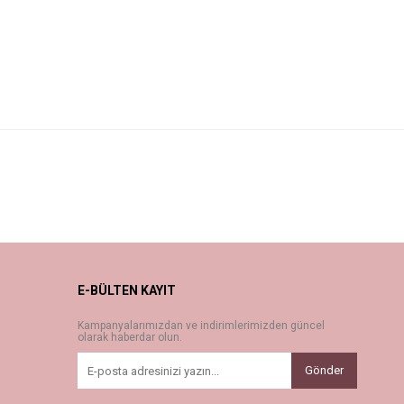
E-BÜLTEN KAYIT
Kampanyalarımızdan ve indirimlerimizden güncel
olarak haberdar olun.
Gönder