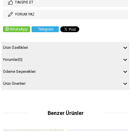
TAVSIYE ET
YORUM YAZ
WhatsApp
Telegram
Ürün Özellikleri
Yorumlar
(0)
Ödeme Seçenekleri
Ürün Önerileri
Benzer Ürünler