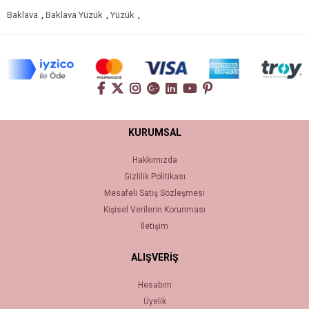
Baklava
,
Baklava Yüzük
,
Yüzük
,
KURUMSAL
Hakkımızda
Gizlilik Politikası
Mesafeli Satış Sözleşmesi
Kişisel Verilerin Korunması
İletişim
ALIŞVERİŞ
Hesabım
Üyelik