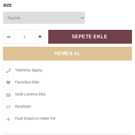
SIZE
Telefonla Sipariş
Favorilere Ekle
İstek Listeme Ekle
Karşılaştır
Fiyat Düşünce Haber Ver