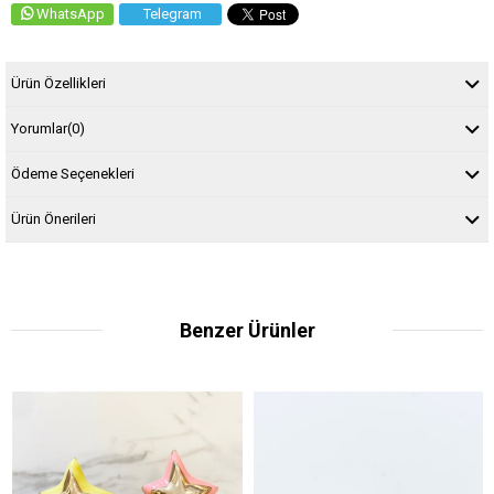
WhatsApp
Telegram
Ürün Özellikleri
Yorumlar
(0)
Ödeme Seçenekleri
Ürün Önerileri
Benzer Ürünler