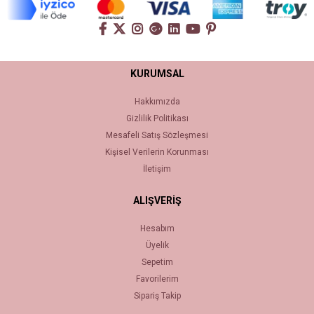
KURUMSAL
Hakkımızda
Gizlilik Politikası
Mesafeli Satış Sözleşmesi
Kişisel Verilerin Korunması
İletişim
ALIŞVERİŞ
Hesabım
Üyelik
Sepetim
Favorilerim
Sipariş Takip