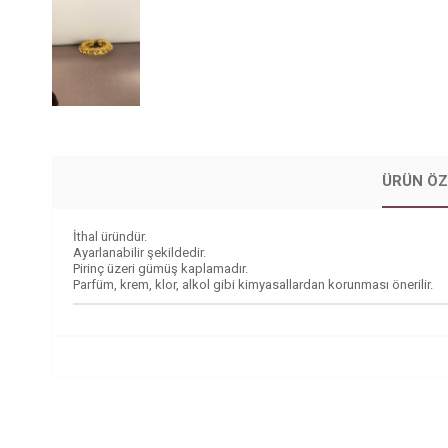
ÜRÜN ÖZ
İthal üründür.
Ayarlanabilir şekildedir.
Pirinç üzeri gümüş kaplamadır.
Parfüm, krem, klor, alkol gibi kimyasallardan korunması önerilir.