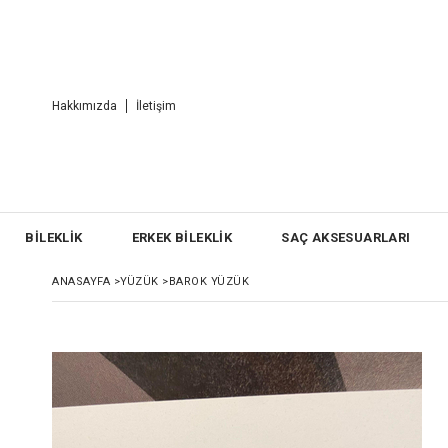
Hakkımızda
İletişim
BİLEKLİK
ERKEK BİLEKLİK
SAÇ AKSESUARLARI
ANASAYFA
>
YÜZÜK
>
BAROK YÜZÜK