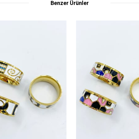
Benzer Ürünler