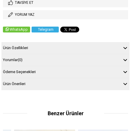
TAVSIYE ET
YORUM YAZ
WhatsApp
Telegram
Ürün Özellikleri
Yorumlar
(0)
Ödeme Seçenekleri
Ürün Önerileri
Benzer Ürünler