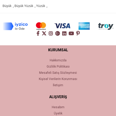
Büyük
,
Büyük Yüzük
,
Yüzük
,
KURUMSAL
Hakkımızda
Gizlilik Politikası
Mesafeli Satış Sözleşmesi
Kişisel Verilerin Korunması
İletişim
ALIŞVERİŞ
Hesabım
Üyelik