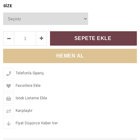
SIZE
Telefonla Sipariş
Favorilere Ekle
İstek Listeme Ekle
Karşılaştır
Fiyat Düşünce Haber Ver