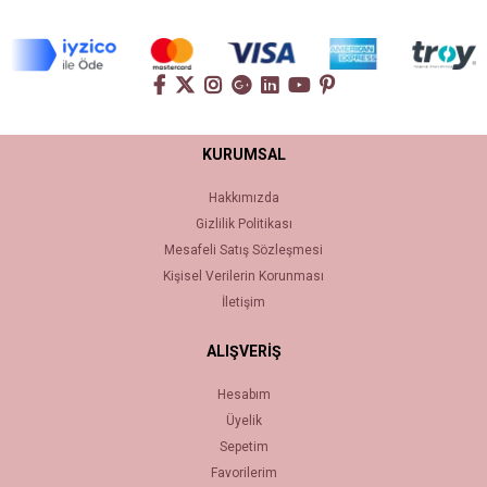
KURUMSAL
Hakkımızda
Gizlilik Politikası
Mesafeli Satış Sözleşmesi
Kişisel Verilerin Korunması
İletişim
ALIŞVERİŞ
Hesabım
Üyelik
Sepetim
Favorilerim