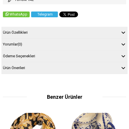
WhatsApp
Telegram
Ürün Özellikleri
Yorumlar
(0)
Ödeme Seçenekleri
Ürün Önerileri
Benzer Ürünler