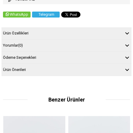
WhatsApp
Telegram
Ürün Özellikleri
Yorumlar
(0)
Ödeme Seçenekleri
Ürün Önerileri
Benzer Ürünler