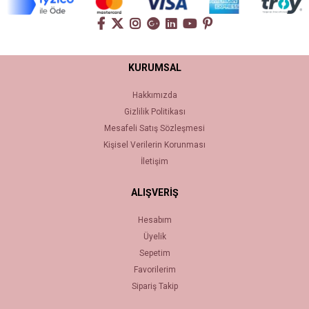
KURUMSAL
Hakkımızda
Gizlilik Politikası
Mesafeli Satış Sözleşmesi
Kişisel Verilerin Korunması
İletişim
ALIŞVERİŞ
Hesabım
Üyelik
Sepetim
Favorilerim
Sipariş Takip