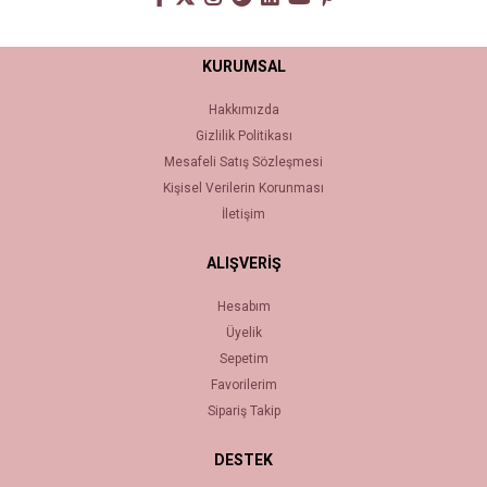
KURUMSAL
Hakkımızda
Gizlilik Politikası
Mesafeli Satış Sözleşmesi
Kişisel Verilerin Korunması
İletişim
ALIŞVERİŞ
Hesabım
Üyelik
Sepetim
Favorilerim
Sipariş Takip
DESTEK