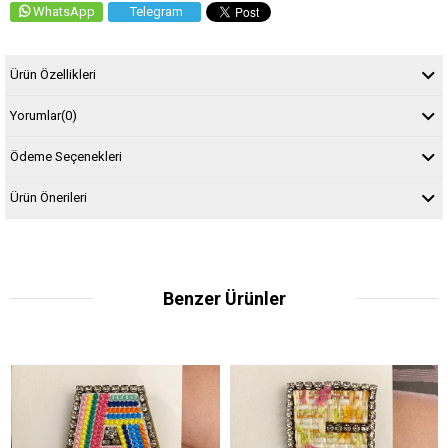
WhatsApp
Telegram
Ürün Özellikleri
Yorumlar
(0)
Ödeme Seçenekleri
Ürün Önerileri
Benzer Ürünler