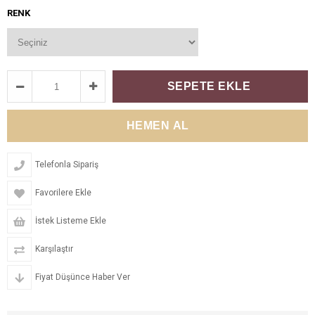
RENK
Telefonla Sipariş
Favorilere Ekle
İstek Listeme Ekle
Karşılaştır
Fiyat Düşünce Haber Ver