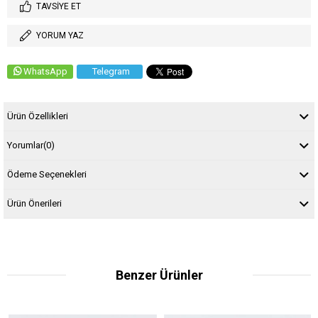
TAVSIYE ET
YORUM YAZ
WhatsApp
Telegram
Ürün Özellikleri
Yorumlar
(0)
Ödeme Seçenekleri
Ürün Önerileri
Benzer Ürünler