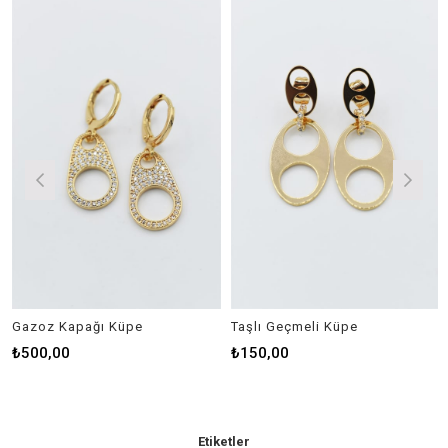
Gazoz Kapağı Küpe
Taşlı Geçmeli Küpe
₺500,00
₺150,00
Etiketler