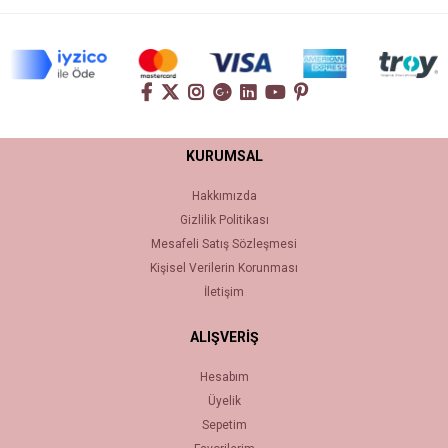
KURUMSAL
Hakkımızda
Gizlilik Politikası
Mesafeli Satış Sözleşmesi
Kişisel Verilerin Korunması
İletişim
ALIŞVERİŞ
Hesabım
Üyelik
Sepetim