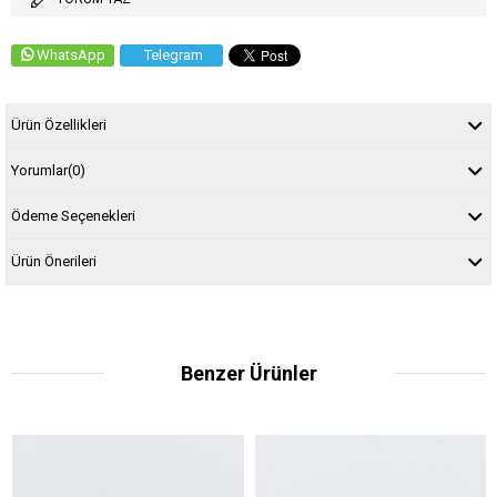
WhatsApp
Telegram
Ürün Özellikleri
Yorumlar
(0)
Ödeme Seçenekleri
Ürün Önerileri
Benzer Ürünler