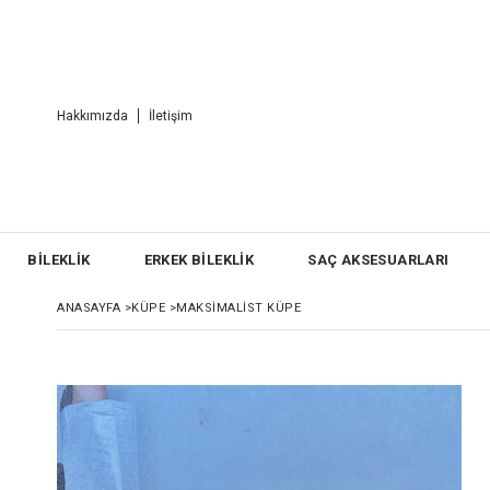
Hakkımızda
İletişim
BİLEKLİK
ERKEK BİLEKLİK
SAÇ AKSESUARLARI
ANASAYFA
>
KÜPE
>
MAKSIMALIST KÜPE