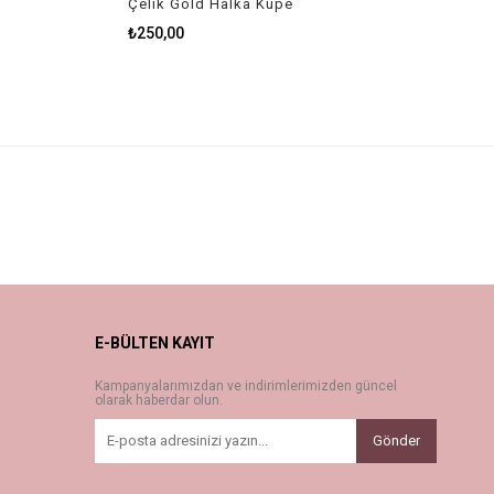
Çelik Gold Halka Küpe
₺250,00
E-BÜLTEN KAYIT
Kampanyalarımızdan ve indirimlerimizden güncel
olarak haberdar olun.
Gönder