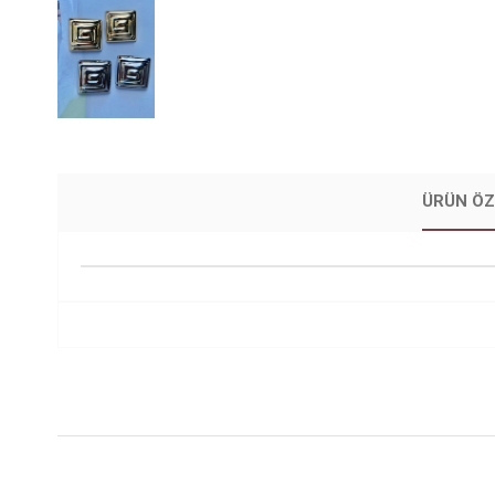
ÜRÜN ÖZ