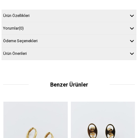
Ürün Özellikleri
Yorumlar
(0)
Ödeme Seçenekleri
Ürün Önerileri
Benzer Ürünler