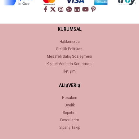
KURUMSAL
Hakkımızda
Gizlilik Politikası
Mesafeli Satış Sözleşmesi
Kişisel Verilerin Korunması
İletişim
ALIŞVERİŞ
Hesabım
Üyelik
Sepetim
Favorilerim
Sipariş Takip