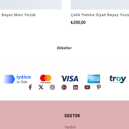
 Beyaz Mavi Yüzük
Çelik Pembe Siyah Beyaz Yüzü
₺200,00
Etiketler
DESTEK
Yardım