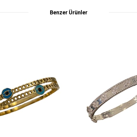
Benzer Ürünler