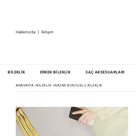
Hakkımızda
İletişim
BİLEKLİK
ERKEK BİLEKLİK
SAÇ AKSESUARLARI
ANASAYFA
>
BİLEKLİK
>
NAZAR BONCUKLU BILEKLIK