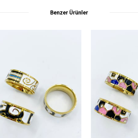
Benzer Ürünler