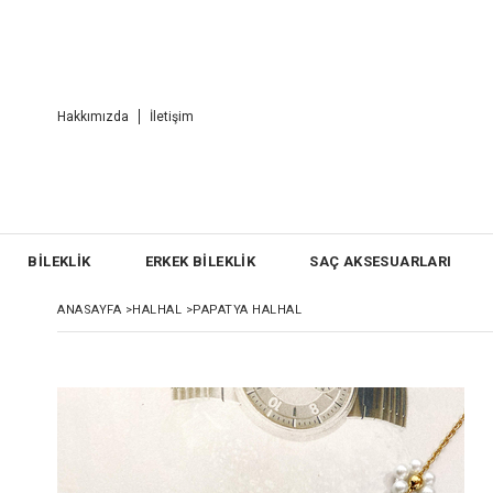
Hakkımızda
İletişim
BİLEKLİK
ERKEK BİLEKLİK
SAÇ AKSESUARLARI
ANASAYFA
>
HALHAL
>
PAPATYA HALHAL