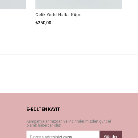
Çelik Gold Halka Küpe
₺250,00
E-BÜLTEN KAYIT
Kampanyalarımızdan ve indirimlerimizden güncel
olarak haberdar olun.
Gönder