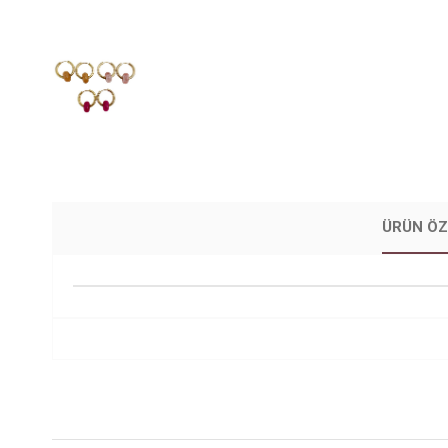
ÜRÜN ÖZ