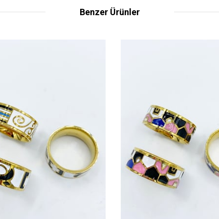
Benzer Ürünler