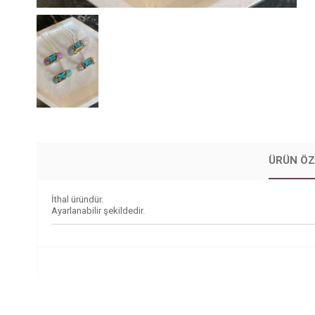
ÜRÜN ÖZ
İthal üründür.
Ayarlanabilir şekildedir.