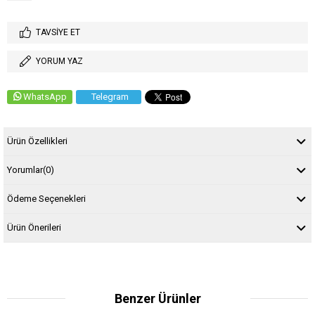
TAVSIYE ET
YORUM YAZ
WhatsApp
Telegram
Ürün Özellikleri
Yorumlar
(0)
Ödeme Seçenekleri
Ürün Önerileri
Benzer Ürünler