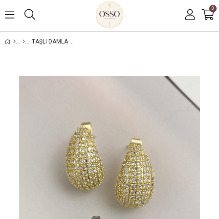
0
TAŞLI DAMLA KÜPE