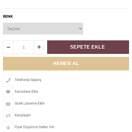
RENK
Telefonla Sipariş
Favorilere Ekle
İstek Listeme Ekle
Karşılaştır
Fiyat Düşünce Haber Ver