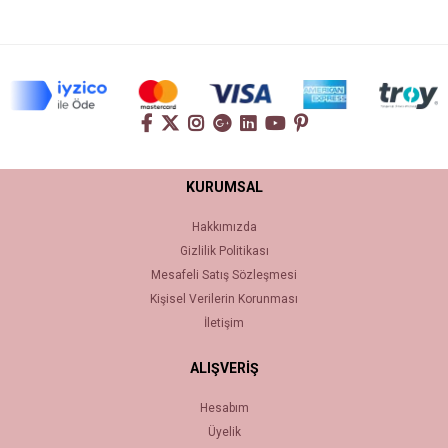
KURUMSAL
Hakkımızda
Gizlilik Politikası
Mesafeli Satış Sözleşmesi
Kişisel Verilerin Korunması
İletişim
ALIŞVERİŞ
Hesabım
Üyelik