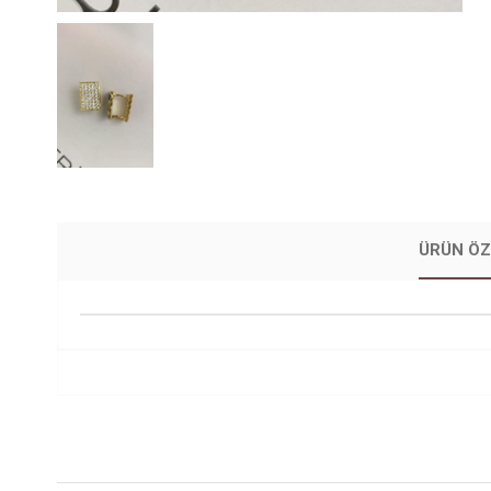
ÜRÜN ÖZ