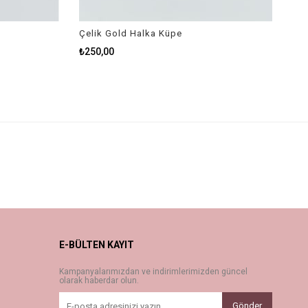
Çelik Gold Halka Küpe
₺250,00
E-BÜLTEN KAYIT
Kampanyalarımızdan ve indirimlerimizden güncel
olarak haberdar olun.
Gönder