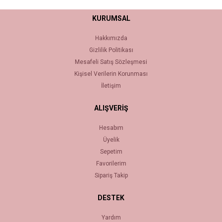
KURUMSAL
Hakkımızda
Gizlilik Politikası
Mesafeli Satış Sözleşmesi
Kişisel Verilerin Korunması
İletişim
ALIŞVERİŞ
Hesabım
Üyelik
Sepetim
Favorilerim
Sipariş Takip
DESTEK
Yardım