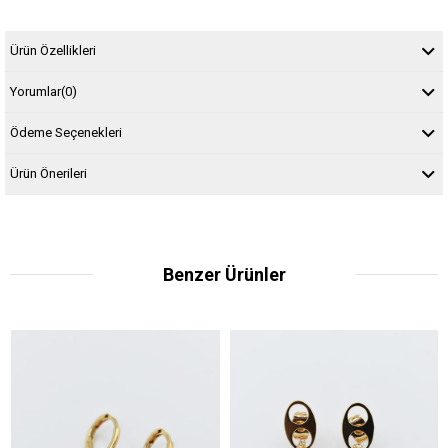
Ürün Özellikleri
Yorumlar
(0)
Ödeme Seçenekleri
Ürün Önerileri
Benzer Ürünler