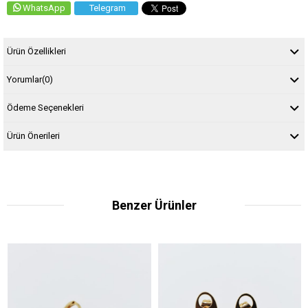
WhatsApp
Telegram
Ürün Özellikleri
Yorumlar
(0)
Ödeme Seçenekleri
Ürün Önerileri
Benzer Ürünler