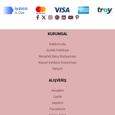
KURUMSAL
Hakkımızda
Gizlilik Politikası
Mesafeli Satış Sözleşmesi
Kişisel Verilerin Korunması
İletişim
ALIŞVERİŞ
Hesabım
Üyelik
Sepetim
Favorilerim