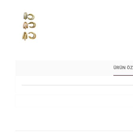
ÜRÜN ÖZ