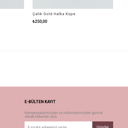
Çelik Gold Halka Küpe
₺250,00
E-BÜLTEN KAYIT
Kampanyalarımızdan ve indirimlerimizden güncel
olarak haberdar olun.
Gönder