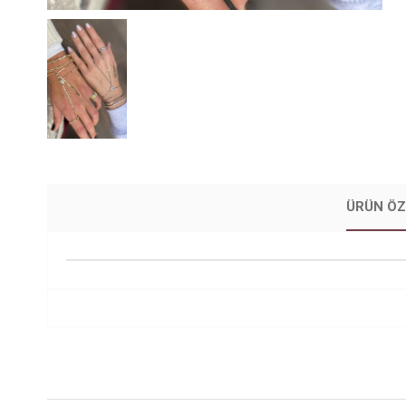
ÜRÜN ÖZ