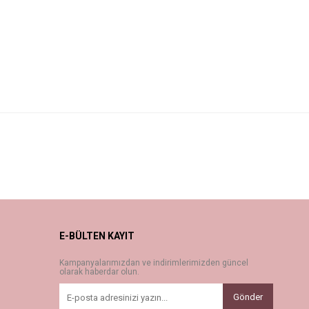
E-BÜLTEN KAYIT
Kampanyalarımızdan ve indirimlerimizden güncel
olarak haberdar olun.
Gönder