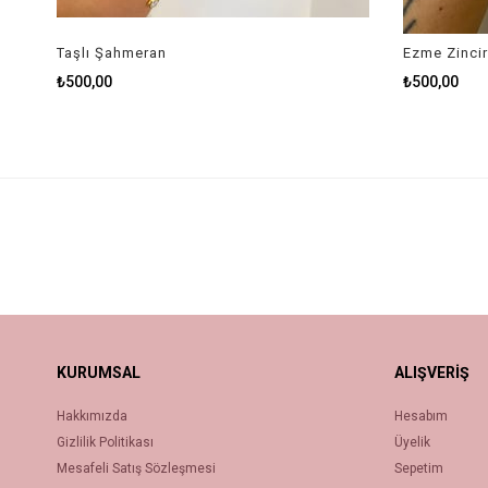
Taşlı Şahmeran
Ezme Zinci
₺500,00
₺500,00
KURUMSAL
ALIŞVERİŞ
Hakkımızda
Hesabım
Gizlilik Politikası
Üyelik
Mesafeli Satış Sözleşmesi
Sepetim