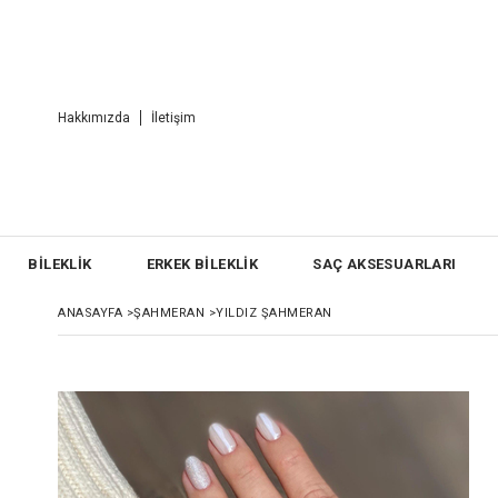
Hakkımızda
İletişim
BİLEKLİK
ERKEK BİLEKLİK
SAÇ AKSESUARLARI
ANASAYFA
>
ŞAHMERAN
>
YILDIZ ŞAHMERAN