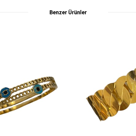
Benzer Ürünler