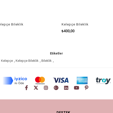
lepçe Bileklik
Kelepçe Bileklik
₺400,00
Etiketler
,
Kelepçe
,
Kelepçe Bileklik
,
Bileklik
,
DESTEK